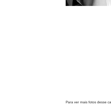
Para ver mais fotos desse 