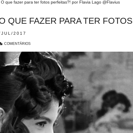
 O QUE FAZER PARA TER FOTOS
/JUL/2017
COMENTÁRIOS