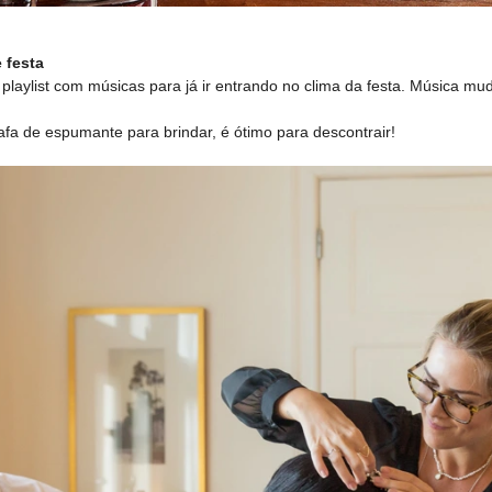
 festa
 playlist com músicas para já ir entrando no clima da festa. Música m
fa de espumante para brindar, é ótimo para descontrair!