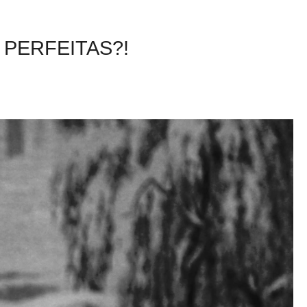
 PERFEITAS?!