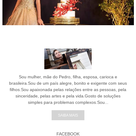
Sou mulher, mãe do Pedro, filha, esposa, carioca e
brasileira.Sou de um país alegre, bonito e exigente com seus
filhos.Sou apaixonada pelas relações entre as pessoas, pela
sinceridade, pelas artes e pela vida.Gosto de soluções
simples para problemas complexos.Sou...
SAIBA MAIS
FACEBOOK