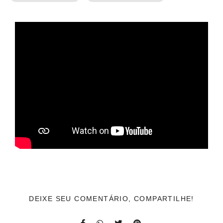
DEIXE SEU COMENTÁRIO, COMPARTILHE!