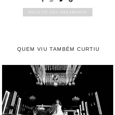
SOLICITE SEU ORÇAMENTO
QUEM VIU TAMBÉM CURTIU