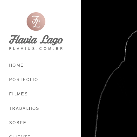
HOME
PORTFOLIO
FILMES
TRABALHOS
SOBRE