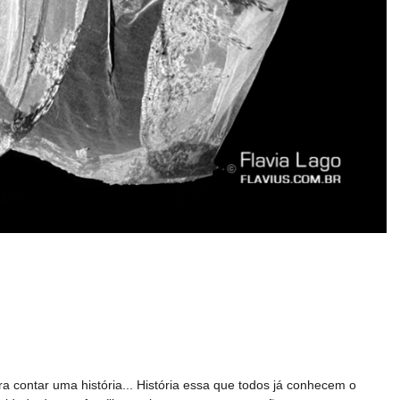
contar uma história... História essa que todos já conhecem o